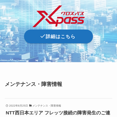
詳細はこちら
メンテナンス・障害情報
2022年8月25日
メンテナンス・障害情報
NTT西日本エリア フレッツ接続の障害発生のご連