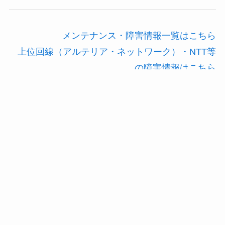
メンテナンス・障害情報一覧はこちら
上位回線（アルテリア・ネットワーク）・NTT等
の障害情報はこちら
会員ホームページ
当ネットの会員様のホームページ一覧です。