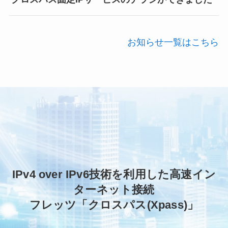
お知らせ一覧はこちら
IPv4 over IPv6技術を利用した高速イン
ターネット接続
フレッツ「クロスパス(Xpass)」