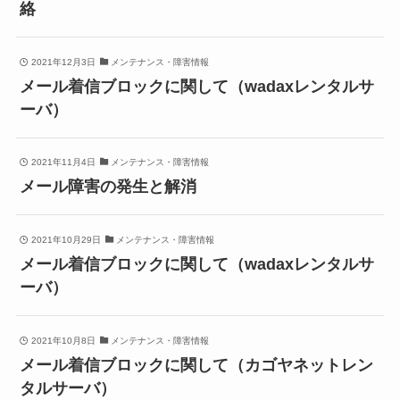
絡
2021年12月3日
メンテナンス・障害情報
メール着信ブロックに関して（wadaxレンタルサ
ーバ）
2021年11月4日
メンテナンス・障害情報
メール障害の発生と解消
2021年10月29日
メンテナンス・障害情報
メール着信ブロックに関して（wadaxレンタルサ
ーバ）
2021年10月8日
メンテナンス・障害情報
メール着信ブロックに関して（カゴヤネットレン
タルサーバ）