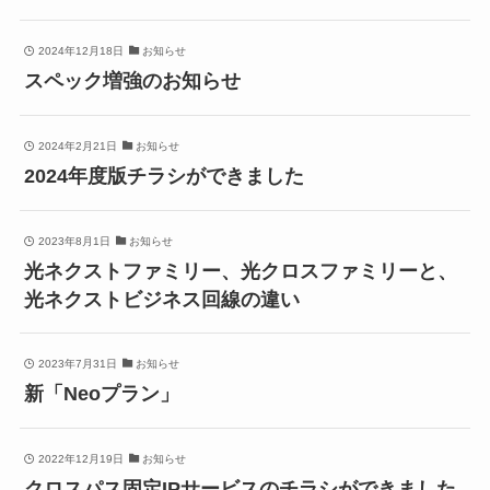
2024年12月18日
お知らせ
スペック増強のお知らせ
2024年2月21日
お知らせ
2024年度版チラシができました
2023年8月1日
お知らせ
光ネクストファミリー、光クロスファミリーと、
光ネクストビジネス回線の違い
2023年7月31日
お知らせ
新「Neoプラン」
2022年12月19日
お知らせ
クロスパス固定IPサービスのチラシができました