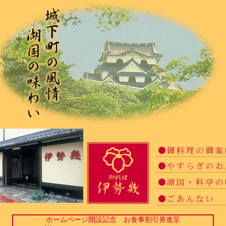
ホームページ開設記念 お食事割引券進呈