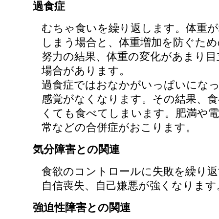
過食症
むちゃ食いを繰り返します。体重が
しまう場合と、体重増加を防ぐため
努力の結果、体重の変化があまり目
場合があります。
過食症ではおなかがいっぱいにな
感覚がなくなります。その結果、食
くても食べてしまいます。肥満や電
常などの合併症がおこります。
気分障害との関連
食欲のコントロールに失敗を繰り返
自信喪失、自己嫌悪が強くなります
強迫性障害との関連