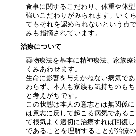
食事に関するこだわり、体重や体型
強いこだわりがみられます。いく
てもそれを認められないという点
みも指摘されています。
治療について
薬物療法を基本に精神療法、家族療
くみあわせます。
生命に影響を与えかねない病気であ
わらず、本人も家族も気持ちのもち
と考えがちです。
この状態は本人の意志とは無関係に
は意志に反して起こる病気であるこ
て根気よく適切に治療すれば回復し
であることを理解することが治療の