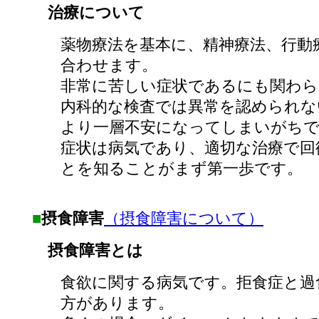
治療について
薬物療法を基本に、精神療法、行動
合わせます。
非常に苦しい症状であるにも関わら
内科的な検査では異常を認められな
より一層不安になってしまいがち
症状は病気であり、適切な治療で回
とを知ることがまず第一歩です。
■
摂食障害
（摂食障害について）
摂食障害とは
食欲に関する病気です。拒食症と過
方があります。