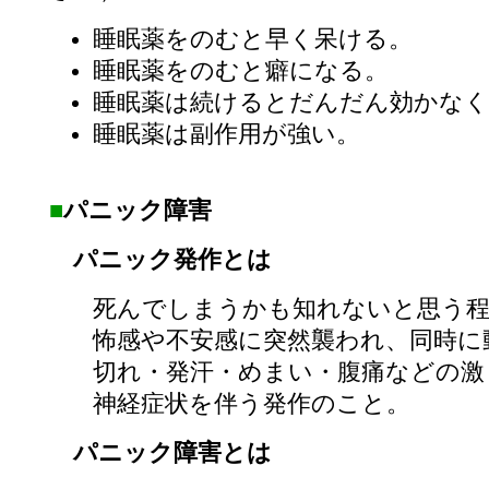
睡眠薬をのむと早く呆ける。
睡眠薬をのむと癖になる。
睡眠薬は続けるとだんだん効かなく
睡眠薬は副作用が強い。
■
パニック障害
パニック発作とは
死んでしまうかも知れないと思う
怖感や不安感に突然襲われ、同時に
切れ・発汗・めまい・腹痛などの激
神経症状を伴う発作のこと。
パニック障害とは