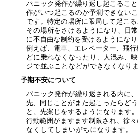
パニック発作が繰り返し起こること
作がいつ起こるのか予測できない
です。特定の場所に限局して起こる
その場所をさけるようになり、日常
に不自由な制約を受けるようになり
例えば、電車、エレベーター、飛行
どに乗れなくなったり、人混み、映
ジで並ぶことなどができなくなり
予期不安について
パニック発作が繰り返される内に
先、同じことがまた起こったらど
と、先案じをするようになります
行動範囲がますます制限され、徐々
なくしてしまいがちになります。