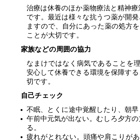
治療は休養のほか薬物療法と精神療
です。最近は様々な抗うつ薬が開発
ますので、自分にあった薬の処方を
ことが大切です。
家族などの周囲の協力
なまけではなく病気であることを
安心して休養できる環境を保障する
切です。
自己チェック
不眠、とくに途中覚醒したり、朝早
午前中元気が出ない。むしろ夕方の
る。
疲れがとれない。頭痛や肩こりがあ