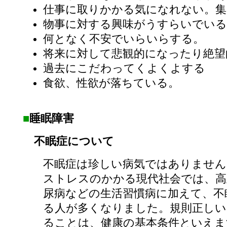
仕事に取りかかる気になれない。集
物事に対する興味がうすらいでいる
何となく不安でいらいらする。
将来に対して悲観的になったり絶望
過去にこだわってくよくよする
食欲、性欲が落ちている。
■
睡眠障害
不眠症について
不眠症は珍しい病気ではありません
ストレスのかかる現代社会では、高
尿病などの生活習慣病に加えて、不
る人が多くなりました。規則正しい
ることは、健康の基本条件といえま