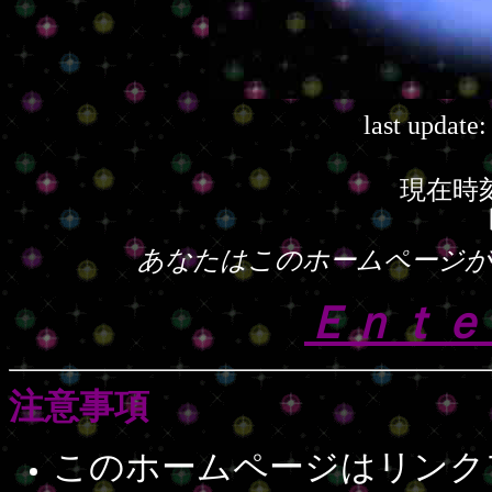
last update
現在時刻
あなたはこのホームページが
Ｅｎｔｅ
注意事項
このホームページはリンク