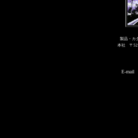
製品・カ
本社 〒52
E-mail 