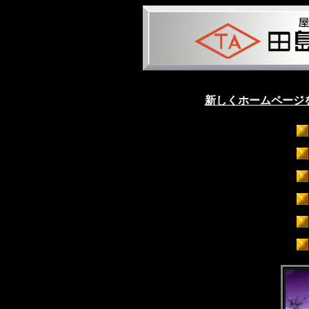
新しくホームページ