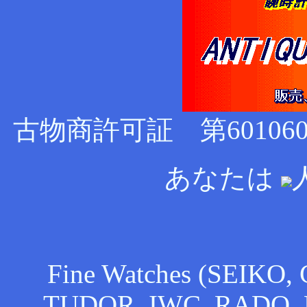
古物商許可証 第60106
あなたは
Fine Watches (SEIKO
TUDOR, IWC, RADO, 