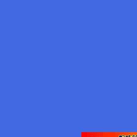
アンティーク ウォッチ アンティーク
ク ウォッチ アンティーク ウォッチ 
チ アンティーク ウォッチ アンティ
ィーク ウォッチ アンティーク ウォッ
ォッチ アンティーク ウォッチ アン
ンティーク ウォッチ アンティーク 
ク ウォッチ アンティーク ウォッチ 
チ アンティーク ウォッチ アンティ
ィーク ウォッチ アンティーク ウォッ
ォッチ アンティーク ウォッチ
アン
ンティーク ウォッチ アンティーク 