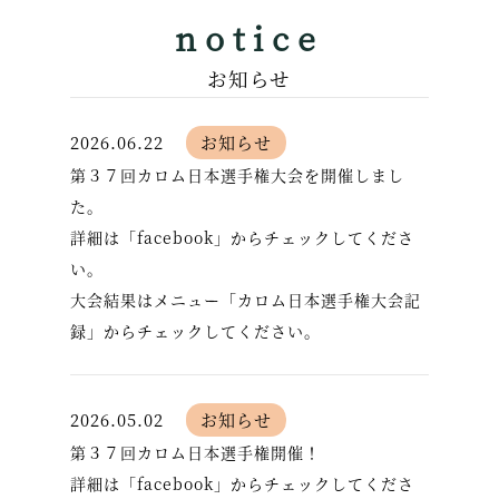
notice
お知らせ
2026.06.22
お知らせ
第３７回カロム日本選手権大会を開催しまし
た。
詳細は「facebook」からチェックしてくださ
い。
大会結果はメニュー「カロム日本選手権大会記
録」からチェックしてください。
2026.05.02
お知らせ
第３７回カロム日本選手権開催！
詳細は「facebook」からチェックしてくださ