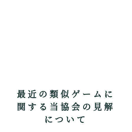
最近の類似ゲームに
関する当協会の見解
について