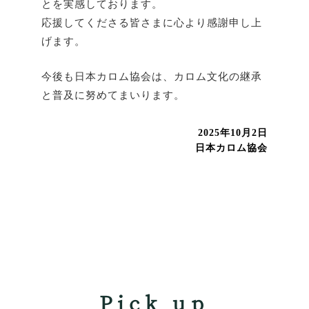
とを実感しております。
応援してくださる皆さまに心より感謝申し上
げます。
今後も日本カロム協会は、カロム文化の継承
と普及に努めてまいります。
2025年10月2日
日本カロム協会
Pick up