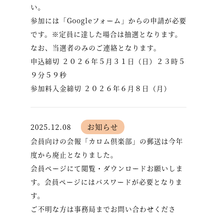
い。
参加には「Googleフォーム」からの申請が必要
です。※定員に達した場合は抽選となります。
なお、当選者のみのご連絡となります。
申込締切 ２０２６年５月３１日（日）２３時５
９分５９秒
参加料入金締切 ２０２６年６月８日（月）
2025.12.08
お知らせ
会員向けの会報「カロム倶楽部」の郵送は今年
度から廃止となりました。
会員ページにて閲覧・ダウンロードお願いしま
す。会員ページにはパスワードが必要となりま
す。
ご不明な方は事務局までお問い合わせくださ