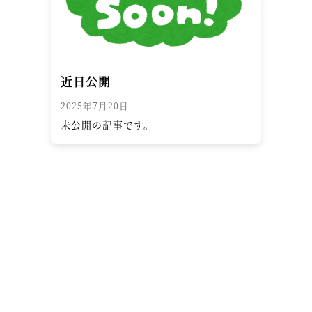
近日公開
2025年7月20日
未公開の記事です。