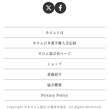
カロムとは
カロム日本選手権大会記録
カロム協会員ページ
ショップ
書籍紹介
協会概要
Privacy Policy
Copyright 日本カロム協会 広報渉外部会. All Rights Reserved.