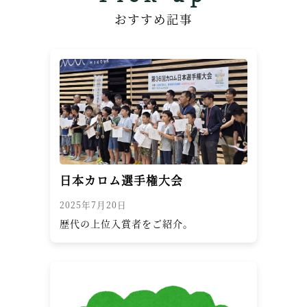
おすすめ記事
日本カロム選手権大会
2025年7月20日
歴代の上位入賞者をご紹介。