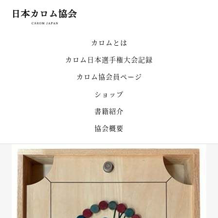
カロムとは
カロム日本選手権大会記録
カロム協会員ページ
ショップ
書籍紹介
協会概要