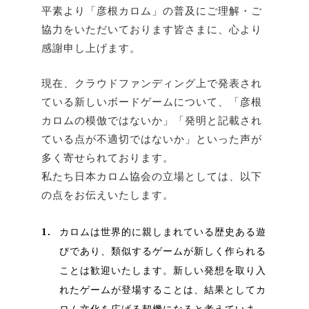
平素より「彦根カロム」の普及にご理解・ご
協力をいただいております皆さまに、心より
感謝申し上げます。
現在、クラウドファンディング上で発表され
ている新しいボードゲームについて、「彦根
カロムの模倣ではないか」「発明と記載され
ている点が不適切ではないか」といった声が
多く寄せられております。
私たち日本カロム協会の立場としては、以下
の点をお伝えいたします。
1.
カロムは世界的に親しまれている歴史ある遊
びであり、類似するゲームが新しく作られる
ことは歓迎いたします。新しい発想を取り入
れたゲームが登場することは、結果としてカ