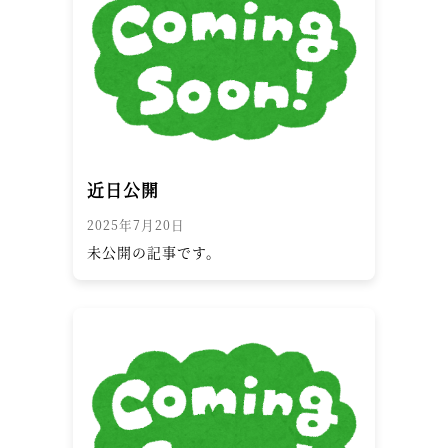
近日公開
2025年7月20日
未公開の記事です。