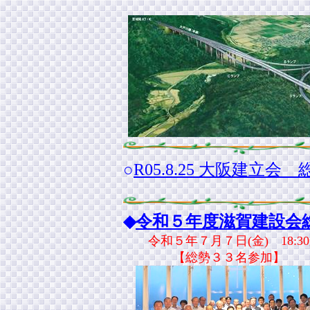
○
R05.8.25 大阪建
◆
令和５年度滋賀建設会
令和５年７月７日(金) 18:
【総勢３３名参加】