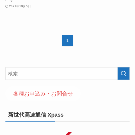
2021年10月5日
1
各種お申込み・お問合せ
新世代高速通信 Xpass