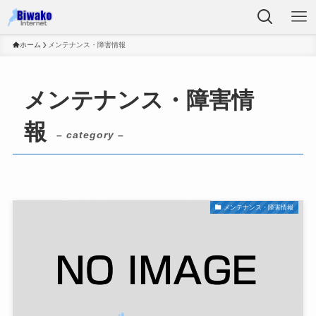
ホーム
メンテナンス・障害情報
メンテナンス・障害情
報
– category –
メンテナンス・障害情報