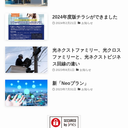
2024年度版チラシができました
2024年2月21日
お知らせ
光ネクストファミリー、光クロス
ファミリーと、光ネクストビジネ
ス回線の違い
2023年8月1日
お知らせ
新「Neoプラン」
2023年7月31日
お知らせ