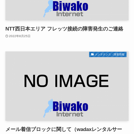
NTT西日本エリア フレッツ接続の障害発生のご連絡
2022年8月25日
メンテナンス・障害情報
メール着信ブロックに関して（wadaxレンタルサー