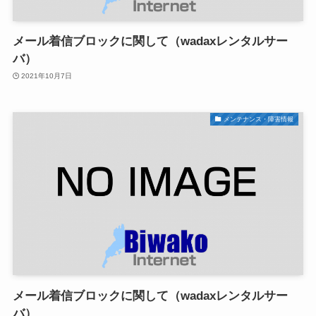
メール着信ブロックに関して（wadaxレンタルサー
バ）
2021年10月7日
メンテナンス・障害情報
メール着信ブロックに関して（wadaxレンタルサー
バ）