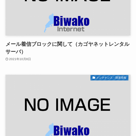
メール着信ブロックに関して（カゴヤネットレンタル
サーバ）
2021年10月8日
メンテナンス・障害情報