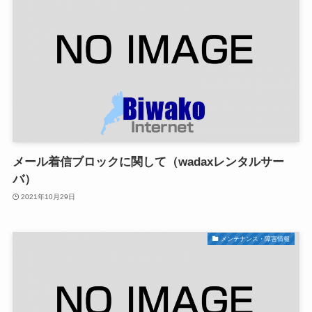
メール着信ブロックに関して（wadaxレンタルサー
バ）
2021年10月29日
メンテナンス・障害情報