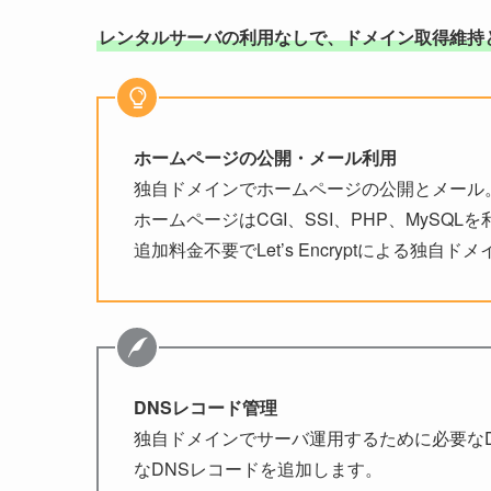
レンタルサーバの利用なしで、ドメイン取得維持
ホームページの公開・メール利用
独自ドメインでホームページの公開とメール
ホームページはCGI、SSI、PHP、MySQL
追加料金不要でLet’s Encryptによる独自
DNSレコード管理
独自ドメインでサーバ運用するために必要な
なDNSレコードを追加します。