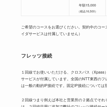
年額15,000
（税込16,500）
ご希望のコースをお選びください。契約中のコー
イダサービスは付属していません）
フレッツ接続
１回線でお使いいただける、クロスパス（Xpass
サービスが付属しています。全国のNTT東西の
は一般の動的IP接続です。固定IP接続については
２回線つまり例えば本社と営業所の２拠点でそれ
は、２回線目用に追加で弊社のフレッツ接続サー