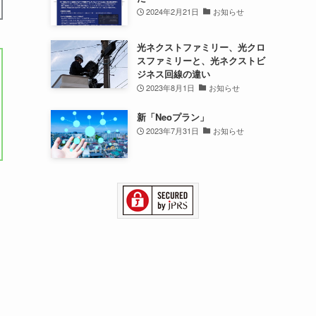
2024年2月21日
お知らせ
光ネクストファミリー、光クロ
スファミリーと、光ネクストビ
ジネス回線の違い
2023年8月1日
お知らせ
新「Neoプラン」
2023年7月31日
お知らせ