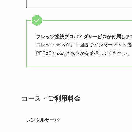
フレッツ接続プロバイダサービスが付属しま
フレッツ 光ネクスト回線でインターネット接
PPPoE方式のどちらかを選択してください。
コース・ご利用料金
レンタルサーバ