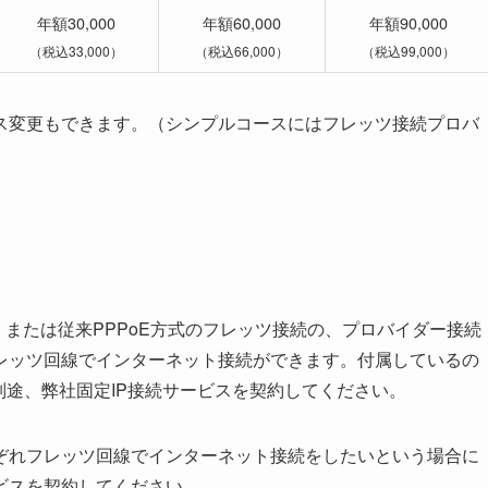
年額30,000
年額60,000
年額90,000
（税込33,000）
（税込66,000）
（税込99,000）
ス変更もできます。（シンプルコースにはフレッツ接続プロバ
）または従来PPPoE方式のフレッツ接続の、プロバイダー接続
フレッツ回線でインターネット接続ができます。付属しているの
別途、弊社固定IP接続サービスを契約してください。
ぞれフレッツ回線でインターネット接続をしたいという場合に
ビスを契約してください。