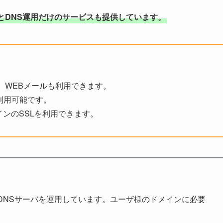
とDNS運用だけのサービスも提供しています。
。WEBメールも利用できます。
を利用可能です。
ドメインのSSLを利用できます。
DNSサーバを運用しています。ユーザ様のドメインに必要