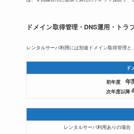
ドメイン取得管理・DNS運用・トラ
レンタルサーバ利用には別途ドメイン取得管理と
ド
年間
初年度
次年度以降
レンタルサーバ利用ありの場合