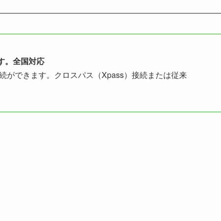
す。全国対応
続ができます。クロスパス（Xpass）接続または従来