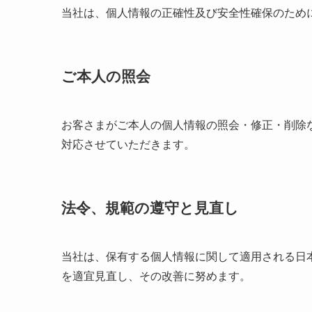
当社は、個人情報の正確性及び安全性確保のため
ご本人の照会
お客さまがご本人の個人情報の照会・修正・削除
対応させていただきます。
法令、規範の遵守と見直し
当社は、保有する個人情報に関して適用される日
を適宜見直し、その改善に努めます。