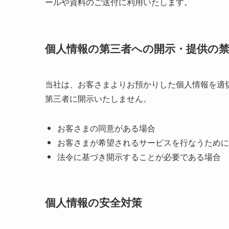
ールや資料のご送付に利用いたします。
個人情報の第三者への開示・提供の
当社は、お客さまよりお預かりした個人情報を適
第三者に開示いたしません。
お客さまの同意がある場合
お客さまが希望されるサービスを行なうために
法令に基づき開示することが必要である場合
個人情報の安全対策