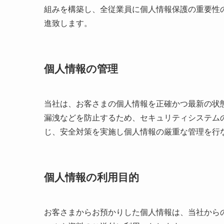
組みを構築し、全従業員に個人情報保護の重要性
進致します。
個人情報の管理
当社は、お客さまの個人情報を正確かつ最新の状
漏洩などを防止するため、セキュリティシステム
じ、安全対策を実施し個人情報の厳重な管理を行
個人情報の利用目的
お客さまからお預かりした個人情報は、当社から