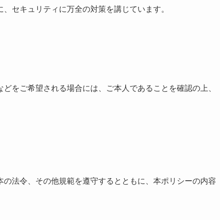
に、セキュリティに万全の対策を講じています。
などをご希望される場合には、ご本人であることを確認の上、
本の法令、その他規範を遵守するとともに、本ポリシーの内容