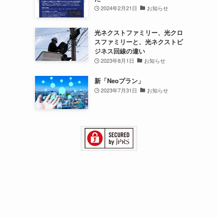
2024年2月21日
お知らせ
光ネクストファミリー、光クロ
スファミリーと、光ネクストビ
ジネス回線の違い
2023年8月1日
お知らせ
新「Neoプラン」
2023年7月31日
お知らせ