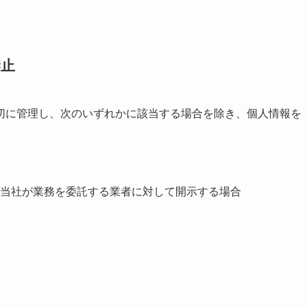
禁止
切に管理し、次のいずれかに該当する場合を除き、個人情報を
当社が業務を委託する業者に対して開示する場合