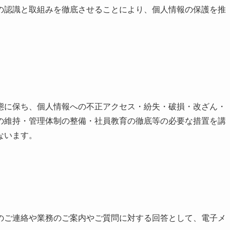
の認識と取組みを徹底させることにより、個人情報の保護を推
態に保ち、個人情報への不正アクセス・紛失・破損・改ざん・
の維持・管理体制の整備・社員教育の徹底等の必要な措置を講
ないます。
のご連絡や業務のご案内やご質問に対する回答として、電子メ