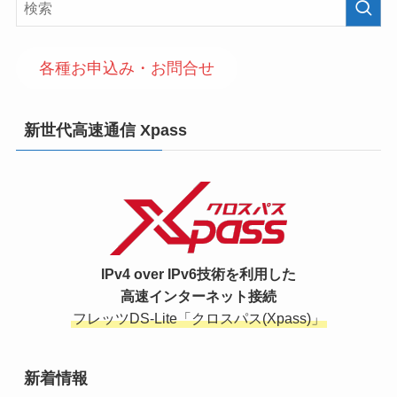
各種お申込み・お問合せ
新世代高速通信 Xpass
IPv4 over IPv6技術を利用した
高速インターネット接続
フレッツDS-Lite「クロスパス(Xpass)」
新着情報