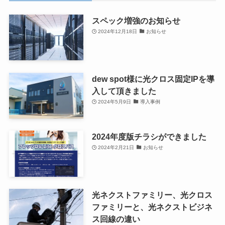
スペック増強のお知らせ
2024年12月18日
お知らせ
dew spot様に光クロス固定IPを導
入して頂きました
2024年5月9日
導入事例
2024年度版チラシができました
2024年2月21日
お知らせ
光ネクストファミリー、光クロス
ファミリーと、光ネクストビジネ
ス回線の違い