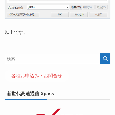
以上です。
各種お申込み・お問合せ
新世代高速通信 Xpass