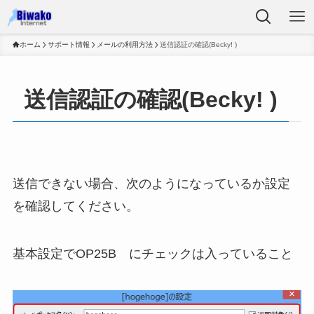
ホーム
サポート情報
メールの利用方法
送信認証の確認(Becky! )
送信認証の確認(Becky! )
送信できない場合、次のようになっているか設定
を確認してください。
基本設定でOP25B にチェックは入っていること