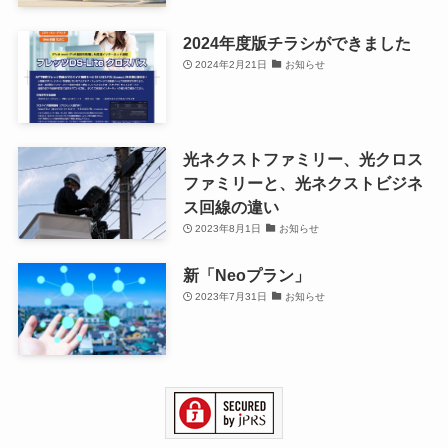
2024年度版チラシができました
2024年2月21日
お知らせ
光ネクストファミリー、光クロス
ファミリーと、光ネクストビジネ
ス回線の違い
2023年8月1日
お知らせ
新「Neoプラン」
2023年7月31日
お知らせ