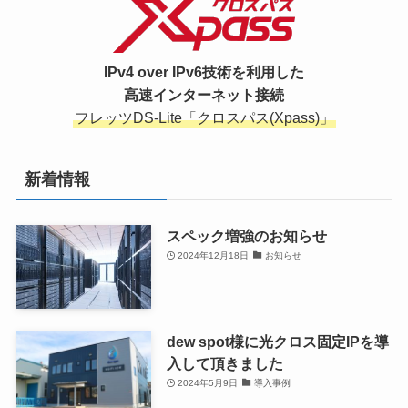
IPv4 over IPv6技術を利用した
高速インターネット接続
フレッツDS-Lite「クロスパス(Xpass)」
新着情報
スペック増強のお知らせ
2024年12月18日
お知らせ
dew spot様に光クロス固定IPを導
入して頂きました
2024年5月9日
導入事例