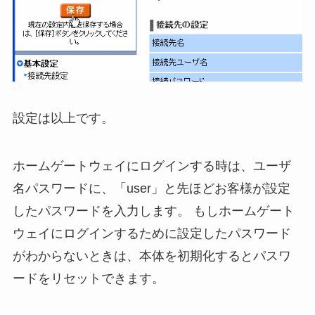
設定は以上です。
ホームゲートウェイにログインする時は、ユーザ
名パスワードに、「user」と先ほどお客様が設定
したパスワードを入力します。 もしホームゲート
ウェイにログインするために設定したパスワード
がわからないときは、本体を初期化するとパスワ
ードをリセットできます。