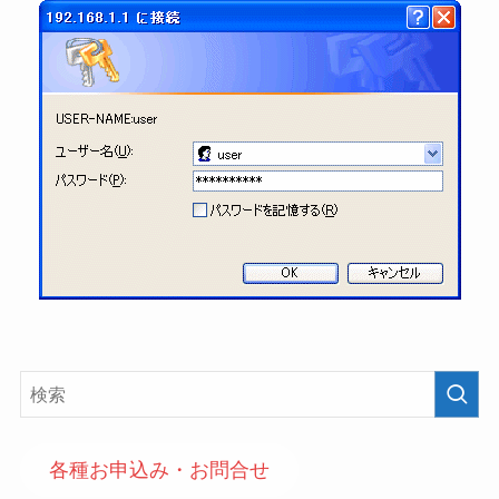
各種お申込み・お問合せ