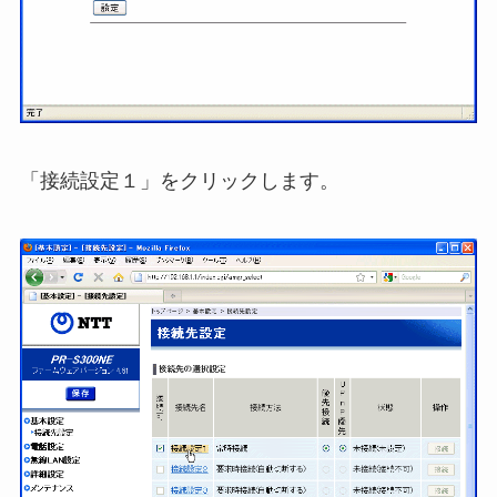
「接続設定１」をクリックします。