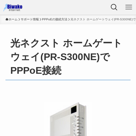
ホーム
サポート情報
PPPoEの接続方法
光ネクスト ホームゲートウェイ(PR-S300NE)で
光ネクスト ホームゲート
ウェイ(PR-S300NE)で
PPPoE接続