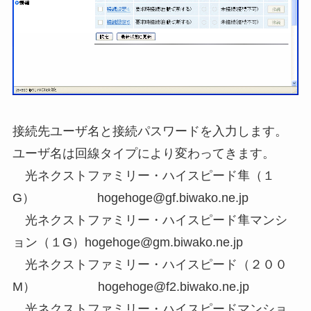
接続先ユーザ名と接続パスワードを入力します。
ユーザ名は回線タイプにより変わってきます。
光ネクストファミリー・ハイスピード隼（１
G） hogehoge@gf.biwako.ne.jp
光ネクストファミリー・ハイスピード隼マンシ
ョン（１G）hogehoge@gm.biwako.ne.jp
光ネクストファミリー・ハイスピード（２００
M） hogehoge@f2.biwako.ne.jp
光ネクストファミリー・ハイスピードマンショ