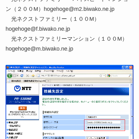
ン（２００M）hogehoge@m2.biwako.ne.jp
光ネクストファミリー（１００M）
hogehoge@f.biwako.ne.jp
光ネクストファミリーマンション（１００M）
hogehoge@m.biwako.ne.jp