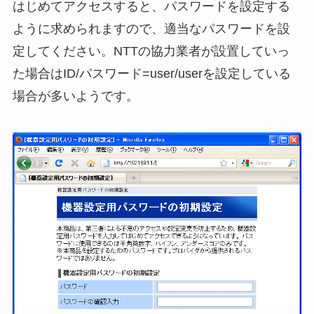
はじめてアクセスすると、パスワードを設定する
ように求められますので、適当なパスワードを設
定してください。NTTの協力業者が設置していっ
た場合はID/パスワード=user/userを設定している
場合が多いようです。