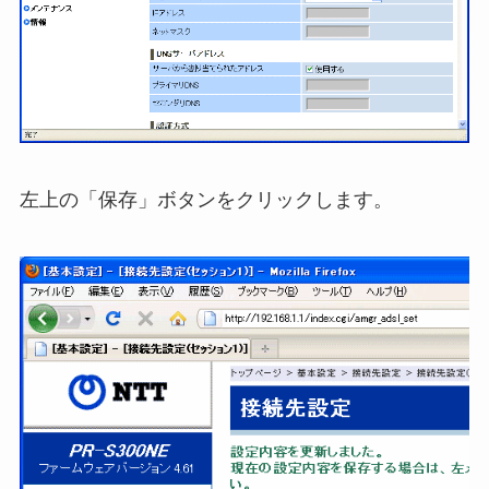
左上の「保存」ボタンをクリックします。