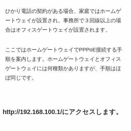
ひかり電話の契約がある場合、家庭ではホームゲ
ートウェイが設置され、事務所で３回線以上の場
合はオフィスゲートウェイが設置されます。
ここではホームゲートウェイでPPPoE接続する手
順を案内します。ホームゲートウェイとオフィス
ゲートウェイには何種類かありますが、手順はほ
ぼ同じです。
http://192.168.100.1/にアクセスします。