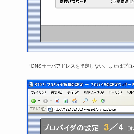
「DNSサーバアドレスを指定しない、またはプ