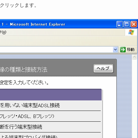
をクリックします。