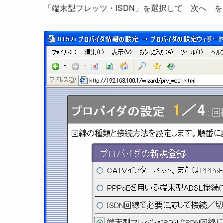
「端末型フレッツ・ISDN」を選択して 次へ 