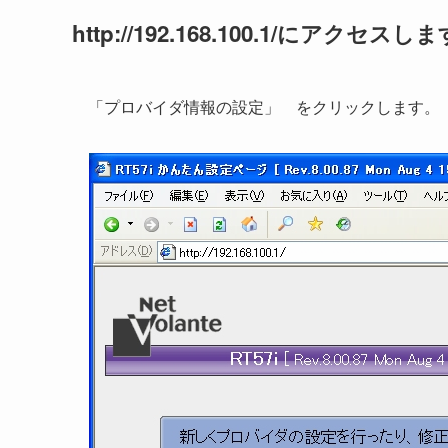
http://192.168.100.1/にアクセスし
「プロバイダ情報の設定」 をクリックします。