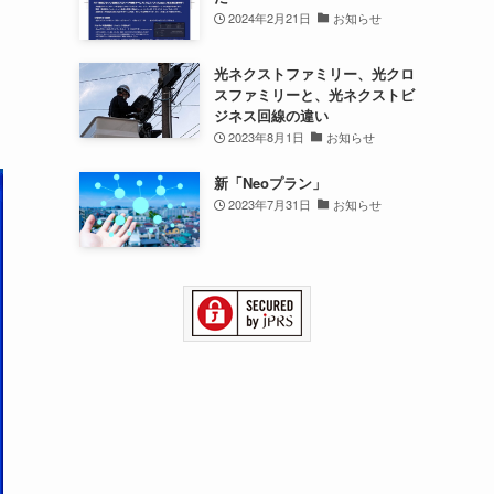
2024年2月21日
お知らせ
光ネクストファミリー、光クロ
スファミリーと、光ネクストビ
ジネス回線の違い
2023年8月1日
お知らせ
新「Neoプラン」
2023年7月31日
お知らせ