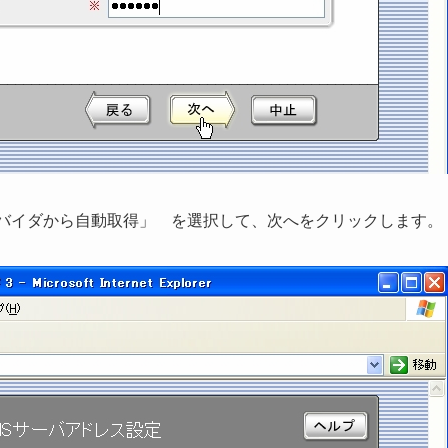
ロバイダから自動取得」 を選択して、次へをクリックします。