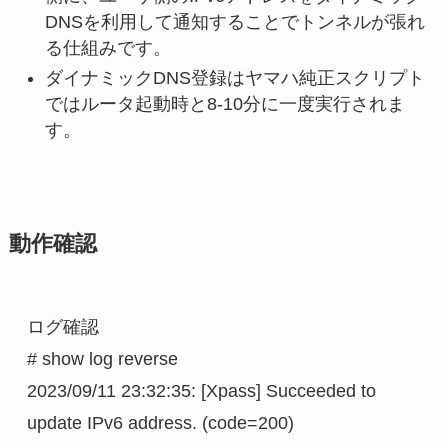
DNSを利用して通知することでトンネルが張れ
る仕組みです。
ダイナミックDNS登録はヤマハ純正スクリプト
ではルータ起動時と8-10分に一度実行されま
す。
動作確認
ログ確認

# show log reverse 

2023/09/11 23:32:35: [Xpass] Succeeded to 
update IPv6 address. (code=200)
