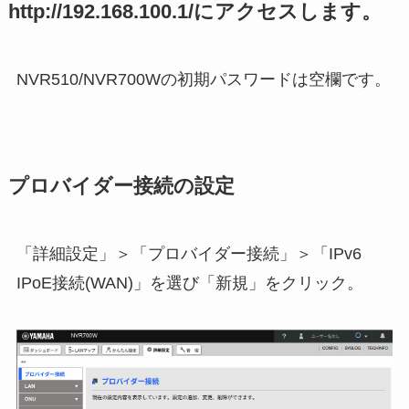
http://192.168.100.1/にアクセスします。
NVR510/NVR700Wの初期パスワードは空欄です。
プロバイダー接続の設定
「詳細設定」＞「プロバイダー接続」＞「IPv6
IPoE接続(WAN)」を選び「新規」をクリック。