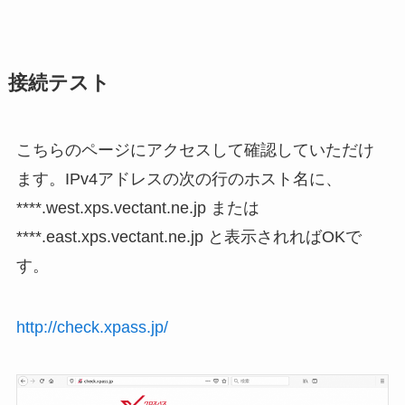
接続テスト
こちらのページにアクセスして確認していただけ
ます。IPv4アドレスの次の行のホスト名に、
****.west.xps.vectant.ne.jp または
****.east.xps.vectant.ne.jp と表示されればOKで
す。
http://check.xpass.jp/