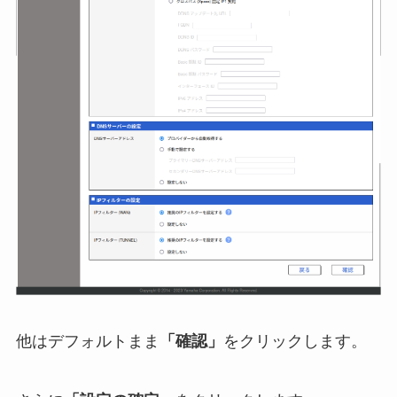
他はデフォルトまま
「確認」
をクリックします。