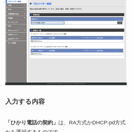
入力する内容
「ひかり電話の契約」
は、RA方式かDHCP-pd方式