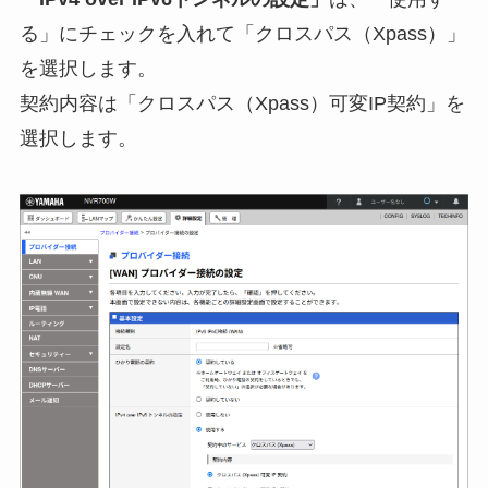
る」にチェックを入れて「クロスパス（Xpass）」
を選択します。
契約内容は「クロスパス（Xpass）可変IP契約」を
選択します。