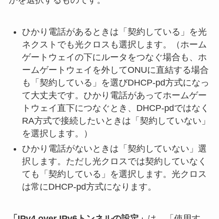
かを選択するものです。
ひかり電話があるときは「契約している」を光
ネクストでも光クロスも選択します。（ホーム
ゲートウェイの下にルータをつなぐ場合も、ホ
ームゲートウェイを外してONUに直結する場合
も「契約している」を選びDHCP-pd方式になっ
て大丈夫です。ひかり電話があってホームゲー
トウェイ直下につなぐとき、DHCP-pdではなく
RA方式で接続したいときは「契約していない」
を選択します。）
ひかり電話がないときは「契約していない」選
択します。ただし光クロスでは契約していなく
ても「契約している」を選択します。光クロス
は常にDHCP-pd方式になります。
「IPv4 over IPv6トンネルの設定」
は、「使用す