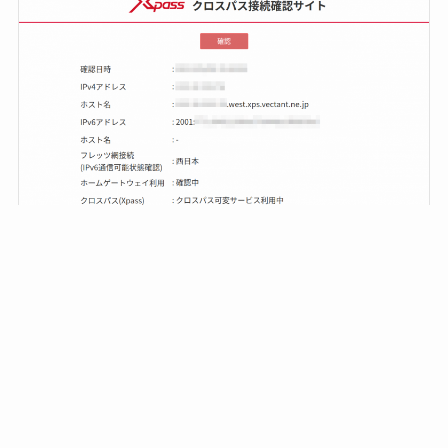
各種お申込み・お問合せ