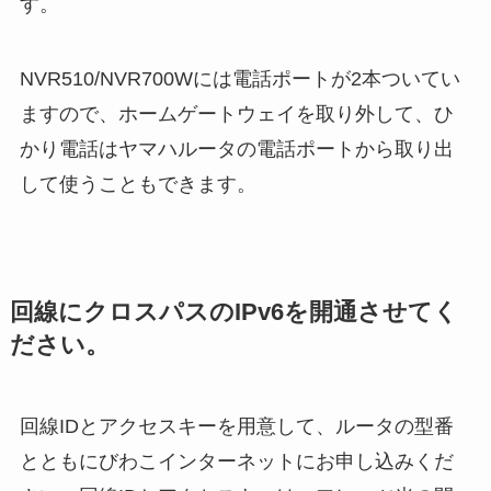
す。
NVR510/NVR700Wには電話ポートが2本ついてい
ますので、ホームゲートウェイを取り外して、ひ
かり電話はヤマハルータの電話ポートから取り出
して使うこともできます。
回線にクロスパスのIPv6を開通させてく
ださい。
回線IDとアクセスキーを用意して、ルータの型番
とともにびわこインターネットにお申し込みくだ