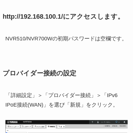
http://192.168.100.1/にアクセスします。
NVR510/NVR700Wの初期パスワードは空欄です。
プロバイダー接続の設定
「詳細設定」＞「プロバイダー接続」＞「IPv6
IPoE接続(WAN)」を選び「新規」をクリック。