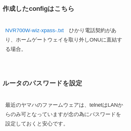
作成したconfigはこちら
NVR700W-wiz-xpass-.txt
ひかり電話契約があ
り、ホームゲートウェイを取り外しONUに直結す
る場合。
ルータのパスワードを設定
最近のヤマハのファームウェアは、telnetはLANか
らのみ可となっていますが念の為にパスワードを
設定しておくと安心です。