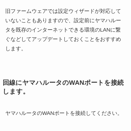
旧ファームウェアでは設定ウィザードが対応して
いないこともありますので、設定前にヤマハルー
タを既存のインターネットできる環境のLANに繋
ぐなどしてアップデートしておくことをおすすめ
します。
回線にヤマハルータのWANポートを接続
します。
ヤマハルータのWANポートを接続してください。