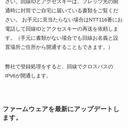
さい。回線IDとアクセスキーは、フレッツ光の開
通時に封筒でご自宅に届いている書類をご覧くだ
さい。 お手元に見当たらない場合はNTT116番にお
電話して回線IDとアクセスキーの再送を依頼しま
す。（手元に書類がない場合でも回線お名義と設
置場所ご住所から開通することもできます。）
弊社で登録処理をすると、回線でクロスパスの
IPv6が開通します。
ファームウェアを最新にアップデートし
ます。