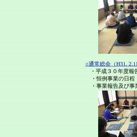
○通常総会（H31. 2.1
・平成３０年度報
・恒例事業の日程
・事業報告及び事